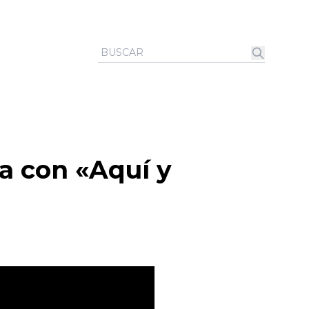
na con «Aquí y