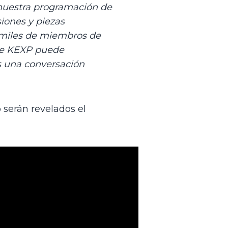
nuestra programación de 
iones y piezas 
 miles de miembros de 
e KEXP puede 
 una conversación 
serán revelados el 