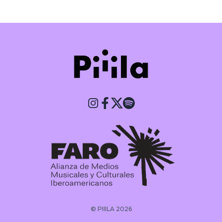
© PIIILA 2026