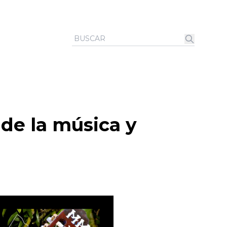
de la música y