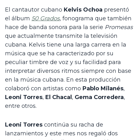
El cantautor cubano 
Kelvis Ochoa
 presentó 
el álbum 
50 Grados
, fonograma que también 
hace de banda sonora para la serie 
Promesas
que actualmente transmite la televisión 
cubana. Kelvis tiene una larga carrera en la 
música que se ha caracterizado por su 
peculiar timbre de voz y su facilidad para 
interpretar diversos ritmos siempre con base 
en la música cubana. En esta producción 
colaboró con artistas como 
Pablo Milanés
, 
Leoni Torres
, 
El Chacal
, 
Gema Corredera
, 
entre otros.
Leoni Torres 
continúa su racha de 
lanzamientos y este mes nos regaló dos 