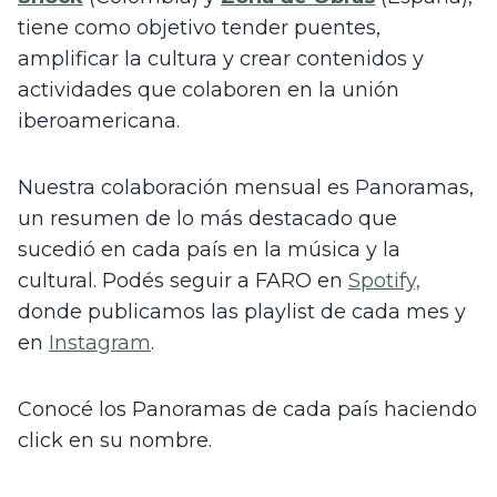
tiene como objetivo tender puentes, 
amplificar la cultura y crear contenidos y 
actividades que colaboren en la unión 
iberoamericana. 
Nuestra colaboración mensual es Panoramas, 
un resumen de lo más destacado que 
sucedió en cada país en la música y la 
cultural. Podés seguir a FARO en 
Spotify,
donde publicamos las playlist de cada mes y 
en 
Instagram
. 
Conocé los Panoramas de cada país haciendo 
click en su nombre.