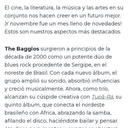
El cine, la literatura, la música y las artes en su 
conjunto nos hacen creer en un futuro mejor. 
¡Y noviembre fue un mes lleno de novedades! 
Estos son nuestros aspectos más destacados. 
The Baggios
 surgieron a principios de la 
década de 2000 como un potente dúo de 
blues rock procedente de Sergipe, en el 
noreste de Brasil. Con cada nuevo álbum, el 
grupo amplió su sonido, absorbió influencias 
y creció musicalmente. Ahora, como trío, 
alcanzan su cúspide creativa con 
Tupã-Rá
, su 
quinto álbum, que conecta el nordeste 
brasileño con África, abrazando la samba, 
afilando el disco, haciéndote bailar y pensar. 