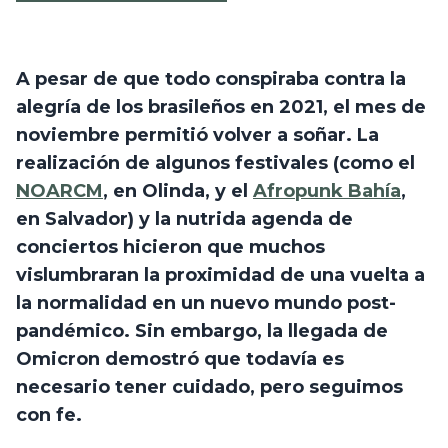
A pesar de que todo conspiraba contra la 
alegría de los brasileños en 2021, el mes de 
noviembre permitió volver a soñar. La 
realización de algunos festivales (como el 
NOARCM
, en Olinda, y el 
Afropunk Bahía
, 
en Salvador) y la nutrida agenda de 
conciertos hicieron que muchos 
vislumbraran la proximidad de una vuelta a 
la normalidad en un nuevo mundo post-
pandémico. Sin embargo, la llegada de 
Omicron demostró que todavía es 
necesario tener cuidado, pero seguimos 
con fe.