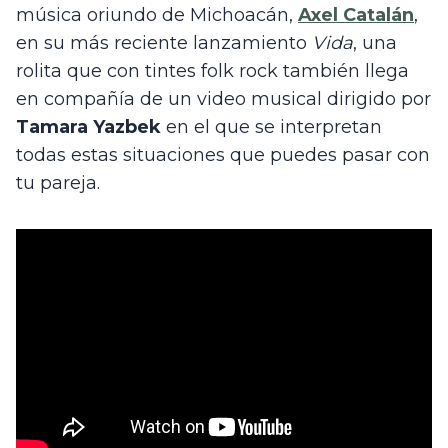
música oriundo de Michoacán, 
Axel Catalán
, 
en su más reciente lanzamiento 
Vida
, una 
rolita que con tintes folk rock también llega 
en compañía de un video musical dirigido por 
Tamara Yazbek
 en el que se interpretan 
todas estas situaciones que puedes pasar con 
tu pareja. 