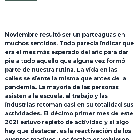
Noviembre resultó ser un parteaguas en 
muchos sentidos. Todo parecía indicar que 
era el mes más esperado del año para dar 
pie a todo aquello que alguna vez formó 
parte de nuestra rutina. La vida en las 
calles se siente la misma que antes de la 
pandemia. La mayoría de las personas 
asisten a la escuela, al trabajo y las 
industrias retoman casi en su totalidad sus 
actividades. El décimo primer mes de este 
2021 estuvo repleto de actividad y si algo 
hay que destacar, es la reactivación de los 
eventos masivos. Los festivales volvieron 