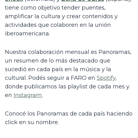
tiene como objetivo tender puentes, 
amplificar la cultura y crear contenidos y 
actividades que colaboren en la unión 
iberoamericana. 
Nuestra colaboración mensual es Panoramas, 
un resumen de lo más destacado que 
sucedió en cada país en la música y la 
cultural. Podés seguir a FARO en 
Spotify,
donde publicamos las playlist de cada mes y 
en 
Instagram
. 
Conocé los Panoramas de cada país haciendo 
click en su nombre.