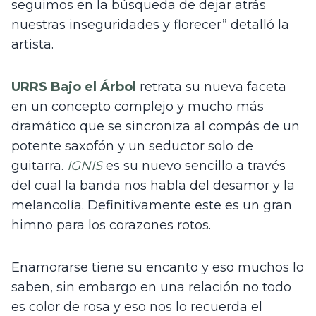
seguimos en la búsqueda de dejar atrás 
nuestras inseguridades y florecer” detalló la 
artista. 
URRS Bajo el Árbol
retrata su nueva faceta 
en un concepto complejo y mucho más 
dramático que se sincroniza al compás de un 
potente saxofón y un seductor solo de 
guitarra. 
IGNIS
 es su nuevo sencillo a través 
del cual la banda nos habla del desamor y la 
melancolía. Definitivamente este es un gran 
himno para los corazones rotos. 
Enamorarse tiene su encanto y eso muchos lo 
saben, sin embargo en una relación no todo 
es color de rosa y eso nos lo recuerda el 