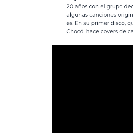
20 años con el grupo dec
algunas canciones origina
es. En su primer disco,
Chocó, hace covers de ca