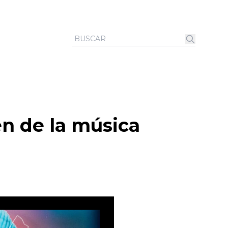
n de la música