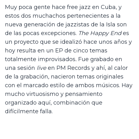
Muy poca gente hace free jazz en Cuba, y 
estos dos muchachos pertenecientes a la 
nueva generación de jazzistas de la Isla son 
de las pocas excepciones. 
The Happy End
 es 
un proyecto que se idealizó hace unos años y 
hoy resulta en un EP de cinco temas 
totalmente improvisados
. 
Fue grabado en 
una sesión 
live 
en PM Records y ahí, al calor 
de la grabación, nacieron temas originales 
con el marcado estilo de ambos músicos. Hay 
mucho virtuosismo y pensamiento 
organizado aquí, combinación que 
difícilmente falla.