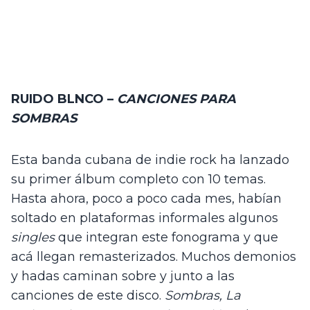
RUIDO BLNCO – 
CANCIONES PARA 
SOMBRAS
Esta banda cubana de indie rock ha lanzado 
su primer álbum completo con 10 temas. 
Hasta ahora, poco a poco cada mes, habían 
soltado en plataformas informales algunos 
singles 
que integran este fonograma y que 
acá llegan remasterizados.
Muchos demonios 
y hadas caminan sobre y junto a las 
canciones de este disco. 
Sombras, La 