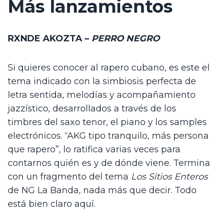
Más lanzamientos
RXNDE AKOZTA – 
PERRO NEGRO
Si quieres conocer al rapero cubano, es este el 
tema indicado con la simbiosis perfecta de 
letra sentida, melodías y acompañamiento 
jazzístico, desarrollados a través de los 
timbres del saxo tenor, el piano y los samples 
electrónicos. “AKG tipo tranquilo, más persona 
que rapero”, lo ratifica varias veces para 
contarnos quién es y de dónde viene. Termina 
con un fragmento del tema 
Los Sitios Enteros
de NG La Banda, nada más que decir. Todo 
está bien claro aquí.