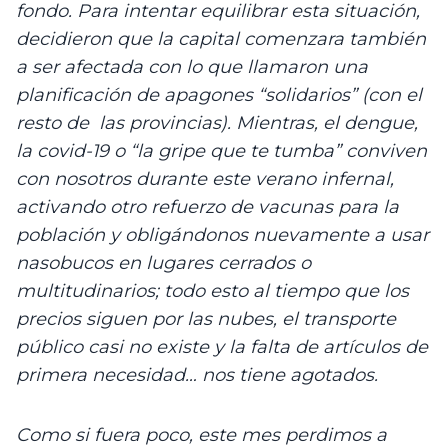
fondo. Para intentar equilibrar esta situación, 
decidieron que la capital comenzara también 
a ser afectada con lo que llamaron una 
planificación de apagones “solidarios” (con el 
resto de  las provincias). Mientras, el dengue, 
la covid-19 o “la gripe que te tumba” conviven 
con nosotros durante este verano infernal, 
activando otro refuerzo de vacunas para la 
población y obligándonos nuevamente a usar 
nasobucos en lugares cerrados o 
multitudinarios; todo esto al tiempo que los 
precios siguen por las nubes, el transporte 
público casi no existe y la falta de artículos de 
primera necesidad… nos tiene agotados.
Como si fuera poco, este mes perdimos a 