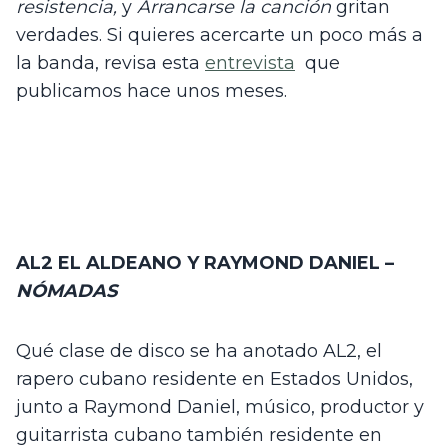
resistencia,
 y 
Arrancarse la canción
 gritan 
verdades. Si quieres acercarte un poco más a 
la banda, revisa esta 
entrevista
  que 
publicamos hace unos meses.
AL2 EL ALDEANO Y RAYMOND DANIEL – 
NÓMADAS
Qué clase de disco se ha anotado AL2, el 
rapero cubano residente en Estados Unidos, 
junto a Raymond Daniel, músico, productor y 
guitarrista cubano también residente en 