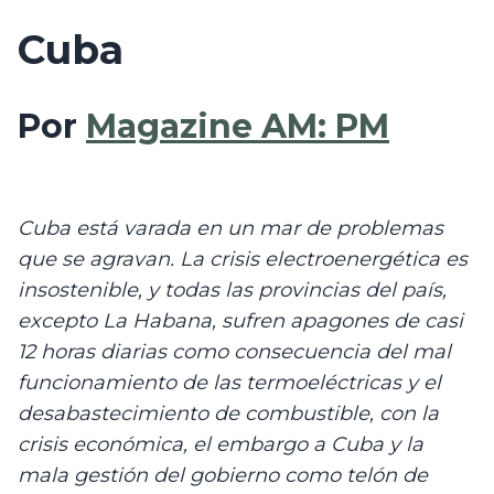
Cuba
Por 
Magazine AM: PM
Cuba está varada en un mar de problemas 
que se agravan. La crisis electroenergética es 
insostenible, y todas las provincias del país, 
excepto La Habana, sufren apagones de casi 
12 horas diarias como consecuencia del mal 
funcionamiento de las termoeléctricas y el 
desabastecimiento de combustible, con la 
crisis económica, el embargo a Cuba y la 
mala gestión del gobierno como telón de 