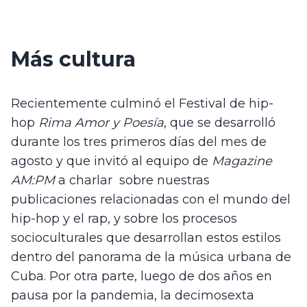
Más cultura
Recientemente culminó el Festival de hip-
hop 
Rima Amor y Poesía
, que se desarrolló 
durante los tres primeros días del mes de 
agosto y que invitó al equipo de 
Magazine 
AM:PM
 a charlar  sobre nuestras 
publicaciones relacionadas con el mundo del 
hip-hop y el rap, y sobre los procesos 
socioculturales que desarrollan estos estilos 
dentro del panorama de la música urbana de 
Cuba. Por otra parte, luego de dos años en 
pausa por la pandemia, la decimosexta 