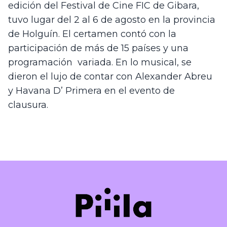
edición del Festival de Cine FIC de Gibara, 
tuvo lugar del 2 al 6 de agosto en la provincia 
de Holguín. El certamen contó con la 
participación de más de 15 países y una 
programación  variada. En lo musical, se 
dieron el lujo de contar con Alexander Abreu 
y Havana D’ Primera en el evento de 
clausura. 
Piiila