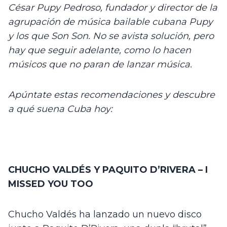
César Pupy Pedroso, fundador y director de la 
agrupación de música bailable cubana Pupy 
y los que Son Son. No se avista solución, pero 
hay que seguir adelante, como lo hacen 
músicos que no paran de lanzar música. 
Apúntate estas recomendaciones y descubre 
a qué suena Cuba hoy:
CHUCHO VALDÉS Y PAQUITO D’RIVERA – I 
MISSED YOU TOO
Chucho Valdés ha lanzado un nuevo disco 