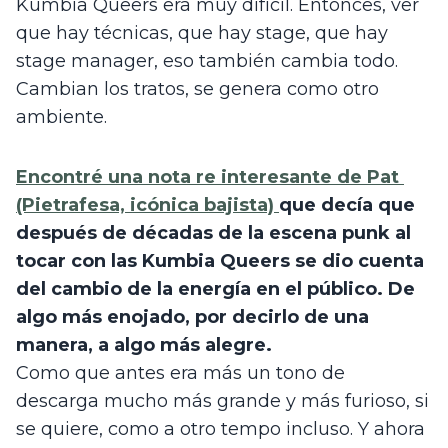
Kumbia Queers era muy difícil. Entonces, ver 
que hay técnicas, que hay stage, que hay 
stage manager, eso también cambia todo. 
Cambian los tratos, se genera como otro 
ambiente.
Encontré una nota re interesante de Pat 
(Pietrafesa, icónica bajista) 
que decía que 
después de décadas de la escena punk al 
tocar con las Kumbia Queers se dio cuenta 
del cambio de la energía en el público. De 
algo más enojado, por decirlo de una 
manera, a algo más alegre.
Como que antes era más un tono de 
descarga mucho más grande y más furioso, si 
se quiere, como a otro tempo incluso. Y ahora 