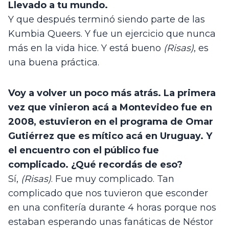
Llevado a tu mundo.
Y que después terminó siendo parte de las 
Kumbia Queers. Y fue un ejercicio que nunca 
más en la vida hice. Y está bueno 
(Risas)
, es 
una buena práctica. 
Voy a volver un poco más atrás. La primera 
vez que vinieron acá a Montevideo fue en 
2008, estuvieron en el programa de Omar 
Gutiérrez que es mítico acá en Uruguay. Y 
el encuentro con el público fue 
complicado. ¿Qué recordás de eso?
Sí, 
(Risas)
. Fue muy complicado. Tan 
complicado que nos tuvieron que esconder 
en una confitería durante 4 horas porque nos 
estaban esperando unas fanáticas de Néstor 