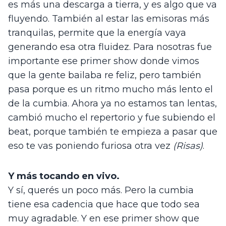
es más una descarga a tierra, y es algo que va 
fluyendo. También al estar las emisoras más 
tranquilas, permite que la energía vaya 
generando esa otra fluidez. Para nosotras fue 
importante ese primer show donde vimos 
que la gente bailaba re feliz, pero también 
pasa porque es un ritmo mucho más lento el 
de la cumbia. Ahora ya no estamos tan lentas, 
cambió mucho el repertorio y fue subiendo el 
beat, porque también te empieza a pasar que 
eso te vas poniendo furiosa otra vez 
(Risas)
.
Y más tocando en vivo.
Y sí, querés un poco más. Pero la cumbia 
tiene esa cadencia que hace que todo sea 
muy agradable. Y en ese primer show que 