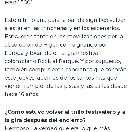
eran 1.500”.
Este último año para la banda significó volver 
a estar en las trincheras y en los escenarios. 
Estuvieron tanto en las movilizaciones por la 
absolución de Higui
, como girando por 
Europa y tocando en el gran festival 
colombiano Rock al Parque. Y por supuesto, 
también compusieron canciones que sonarán 
este jueves, además de los tantos hits que 
vienen rompiendo las pistas y las calles desde 
hace 16 años.
¿Cómo estuvo volver al trillo festivalero y a 
la gira después del encierro?
Hermoso. La verdad que era lo que más 