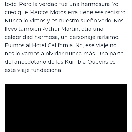
todo. Pero la verdad fue una hermosura. Yo 
creo que Marcos Motosierra tiene ese registro. 
Nunca lo vimos y es nuestro sueño verlo. Nos 
llevó también Arthur Martin, otra una 
celebridad hermosa, un personaje rarísimo. 
Fuimos al Hotel California. No, ese viaje no 
nos lo vamos a olvidar nunca más. Una parte 
del anecdotario de las Kumbia Queens es 
este viaje fundacional.