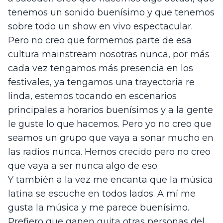
tenemos un sonido buenísimo y que tenemos 
sobre todo un show en vivo espectacular. 
Pero no creo que formemos parte de esa 
cultura mainstream nosotras nunca, por más 
cada vez tengamos más presencia en los 
festivales, ya tengamos una trayectoria re 
linda, estemos tocando en escenarios 
principales a horarios buenísimos y a la gente 
le guste lo que hacemos. Pero yo no creo que 
seamos un grupo que vaya a sonar mucho en 
las radios nunca. Hemos crecido pero no creo 
que vaya a ser nunca algo de eso. 
Y también a la vez me encanta que la música 
latina se escuche en todos lados. A mí me 
gusta la música y me parece buenísimo. 
Prefiero que ganen guita otras personas del 