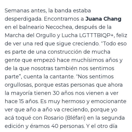
Semanas antes, la banda estaba 
desperdigada. Encontramos a 
Juana Chang
en el balneario Necochea, después de la 
Marcha del Orgullo y Lucha LGTTTBIQP+, feliz 
de ver una red que sigue creciendo. “Todo eso 
es parte de una construcción de mucha 
gente que empezó hace muchísimos años y 
de la que nosotras también nos sentimos 
parte”, cuenta la cantante. “Nos sentimos 
orgullosas, porque estas personas que ahora 
la mayoría tienen 30 años nos vienen a ver 
hace 15 años. Es muy hermoso y emocionante 
ver que año a año va creciendo, porque yo 
acá toqué con Rosario (Bléfari) en la segunda 
edición y éramos 40 personas. Y el otro día 