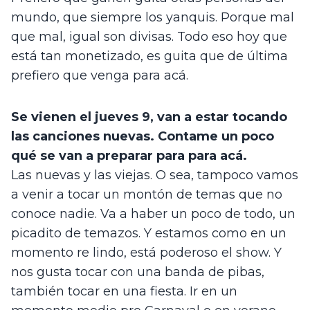
mundo, que siempre los yanquis. Porque mal 
que mal, igual son divisas. Todo eso hoy que 
está tan monetizado, es guita que de última 
prefiero que venga para acá.
Se vienen el jueves 9, van a estar tocando 
las canciones nuevas. Contame un poco 
qué se van a preparar para para acá.
Las nuevas y las viejas. O sea, tampoco vamos 
a venir a tocar un montón de temas que no 
conoce nadie. Va a haber un poco de todo, un 
picadito de temazos. Y estamos como en un 
momento re lindo, está poderoso el show. Y 
nos gusta tocar con una banda de pibas, 
también tocar en una fiesta. Ir en un 