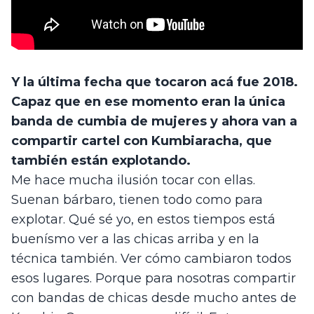
Y la última fecha que tocaron acá fue 2018. 
Capaz que en ese momento eran la única 
banda de cumbia de mujeres y ahora van a 
compartir cartel con Kumbiaracha, que 
también están explotando.
Me hace mucha ilusión tocar con ellas. 
Suenan bárbaro, tienen todo como para 
explotar. Qué sé yo, en estos tiempos está 
buenísmo ver a las chicas arriba y en la 
técnica también. Ver cómo cambiaron todos 
esos lugares. Porque para nosotras compartir 
con bandas de chicas desde mucho antes de 