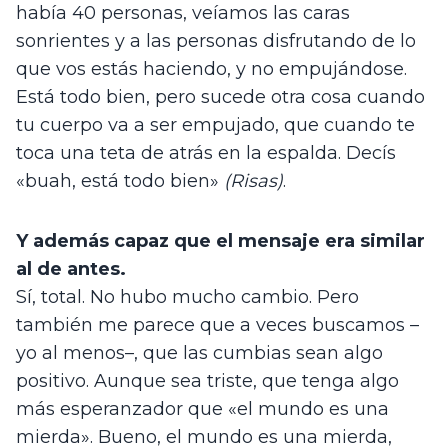
había 40 personas, veíamos las caras 
sonrientes y a las personas disfrutando de lo 
que vos estás haciendo, y no empujándose. 
Está todo bien, pero sucede otra cosa cuando 
tu cuerpo va a ser empujado, que cuando te 
toca una teta de atrás en la espalda. Decís 
«buah, está todo bien» 
(Risas)
.
Y además capaz que el mensaje era similar 
al de antes.
Sí, total. No hubo mucho cambio. Pero 
también me parece que a veces buscamos –
yo al menos–, que las cumbias sean algo 
positivo. Aunque sea triste, que tenga algo 
más esperanzador que «el mundo es una 
mierda». Bueno, el mundo es una mierda, 