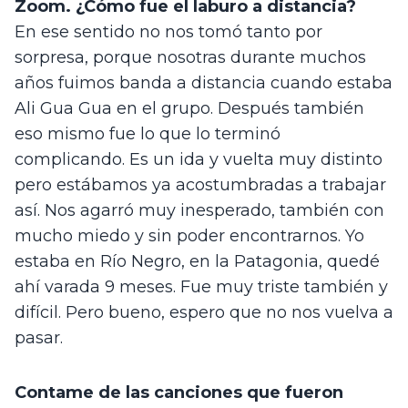
Zoom. ¿Cómo fue el laburo a distancia?
En ese sentido no nos tomó tanto por 
sorpresa, porque nosotras durante muchos 
años fuimos banda a distancia cuando estaba 
Ali Gua Gua en el grupo. Después también 
eso mismo fue lo que lo terminó 
complicando. Es un ida y vuelta muy distinto 
pero estábamos ya acostumbradas a trabajar 
así. Nos agarró muy inesperado, también con 
mucho miedo y sin poder encontrarnos. Yo 
estaba en Río Negro, en la Patagonia, quedé 
ahí varada 9 meses. Fue muy triste también y 
difícil. Pero bueno, espero que no nos vuelva a 
pasar.
Contame de las canciones que fueron 