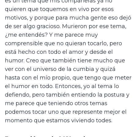
es un tema que mis compañeras ya no 
quieren que toquemos en vivo por esos 
motivos, y porque para mucha gente eso dejó 
de ser algo gracioso. Murieron por ese tema, 
¿me entendés? Y me parece muy 
comprensible que no quieran tocarlo, pero 
está hecho con todo el amor y desde el 
humor. Creo que también tiene mucho que 
ver con el universo de la cumbia y quizá 
hasta con el mío propio, que tengo que meter 
el humor en todo. Entonces, yo al tema lo 
defiendo, pero también entiendo la postura y 
me parece que teniendo otros temas 
podemos tocar uno que represente mejor el 
momento que estamos viviendo todes.