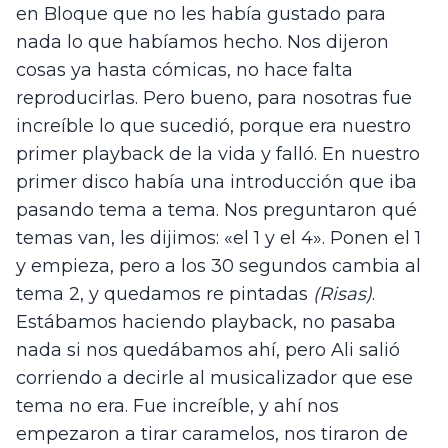
en Bloque que no les había gustado para 
nada lo que habíamos hecho. Nos dijeron 
cosas ya hasta cómicas, no hace falta 
reproducirlas. Pero bueno, para nosotras fue 
increíble lo que sucedió, porque era nuestro 
primer playback de la vida y falló. En nuestro 
primer disco había una introducción que iba 
pasando tema a tema. Nos preguntaron qué 
temas van, les dijimos: «el 1 y el 4». Ponen el 1 
y empieza, pero a los 30 segundos cambia al 
tema 2, y quedamos re pintadas 
(Risas)
. 
Estábamos haciendo playback, no pasaba 
nada si nos quedábamos ahí, pero Ali salió 
corriendo a decirle al musicalizador que ese 
tema no era. Fue increíble, y ahí nos 
empezaron a tirar caramelos, nos tiraron de 