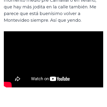
momento medio pre Carnaval o en verano, 
que hay más jodita en la calle también. Me 
parece que está buenísimo volver a 
Montevideo siempre. Así que yendo.