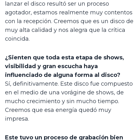
lanzar el disco resultó ser un proceso 
agotador, estamos realmente muy contentos 
con la recepción. Creemos que es un disco de 
muy alta calidad y nos alegra que la crítica 
coincida.
¿Sienten que toda esta etapa de shows, 
visibilidad y gran escucha haya 
influenciado de alguna forma al disco?
Sí, definitivamente. Este disco fue compuesto 
en el medio de una vorágine de shows, de 
mucho crecimiento y sin mucho tiempo. 
Creemos que esa energía quedó muy 
impresa.
Este tuvo un proceso de grabación bien 