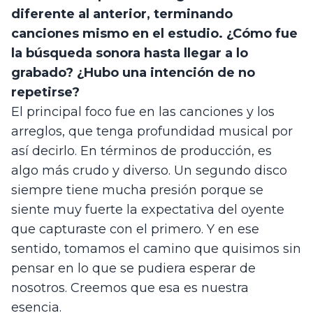
diferente al anterior, terminando 
canciones mismo en el estudio. ¿Cómo fue 
la búsqueda sonora hasta llegar a lo 
grabado? ¿Hubo una intención de no 
repetirse?
El principal foco fue en las canciones y los 
arreglos, que tenga profundidad musical por 
así decirlo. En términos de producción, es 
algo más crudo y diverso. Un segundo disco 
siempre tiene mucha presión porque se 
siente muy fuerte la expectativa del oyente 
que capturaste con el primero. Y en ese 
sentido, tomamos el camino que quisimos sin 
pensar en lo que se pudiera esperar de 
nosotros. Creemos que esa es nuestra 
esencia.