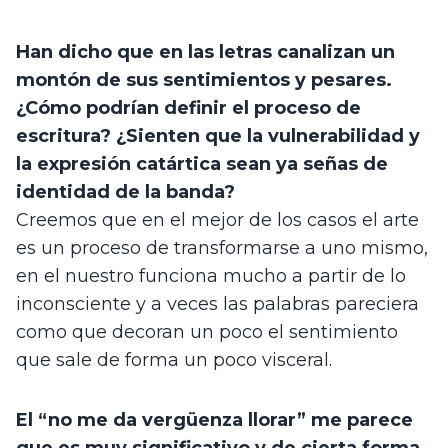
Han dicho que en las letras canalizan un 
montón de sus sentimientos y pesares. 
¿Cómo podrían definir el proceso de 
escritura? ¿Sienten que la vulnerabilidad y 
la expresión catártica sean ya señas de 
identidad de la banda?
Creemos que en el mejor de los casos el arte 
es un proceso de transformarse a uno mismo, 
en el nuestro funciona mucho a partir de lo 
inconsciente y a veces las palabras pareciera 
como que decoran un poco el sentimiento 
que sale de forma un poco visceral.
El “no me da vergüenza llorar” me parece 