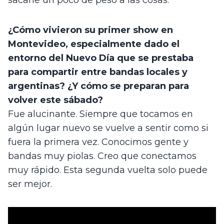
sacarle un poco de peso a las cosas.
¿Cómo vivieron su primer show en
Montevideo, especialmente dado el
entorno del Nuevo Día que se prestaba
para compartir entre bandas locales y
argentinas? ¿Y cómo se preparan para
volver este sábado?
Fue alucinante. Siempre que tocamos en
algún lugar nuevo se vuelve a sentir como si
fuera la primera vez. Conocimos gente y
bandas muy piolas. Creo que conectamos
muy rápido. Esta segunda vuelta solo puede
ser mejor.