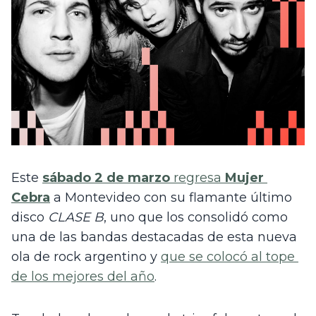
Este 
sábado 2 de marzo
 regresa 
Mujer 
Cebra
 a Montevideo con su flamante último 
disco 
CLASE B
, uno que los consolidó como 
una de las bandas destacadas de esta nueva 
ola de rock argentino y 
que se colocó al tope 
de los mejores del año
. 