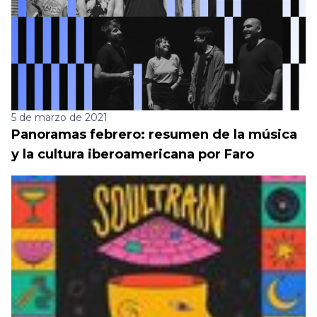
5 de marzo de 2021
Panoramas febrero: resumen de la música
y la cultura iberoamericana por Faro