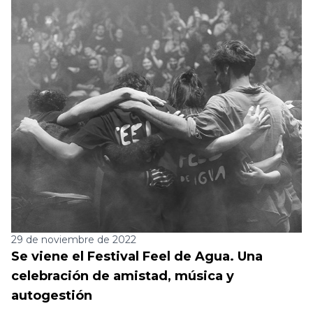
29 de noviembre de 2022
Se viene el Festival Feel de Agua. Una
celebración de amistad, música y
autogestión