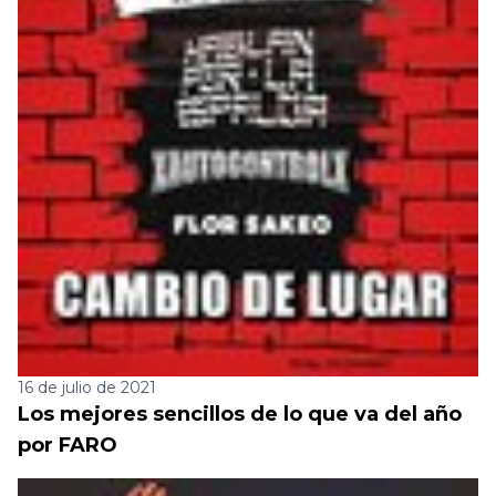
16 de julio de 2021
Los mejores sencillos de lo que va del año
por FARO