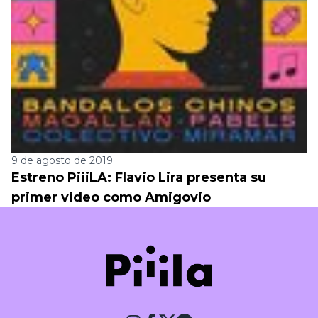
9 de agosto de 2019
Estreno PiiiLA: Flavio Lira presenta su
primer video como Amigovio
Piiila