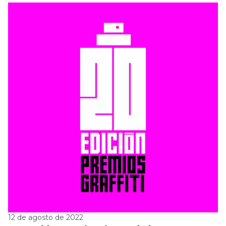
12 de agosto de 2022