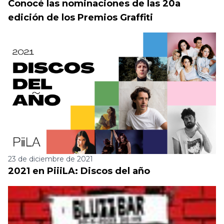
Conocé las nominaciones de las 20a
edición de los Premios Graffiti
23 de diciembre de 2021
2021 en PiiiLA: Discos del año