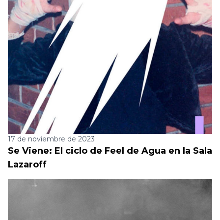
17 de noviembre de 2023
Se Viene: El ciclo de Feel de Agua en la Sala
Lazaroff