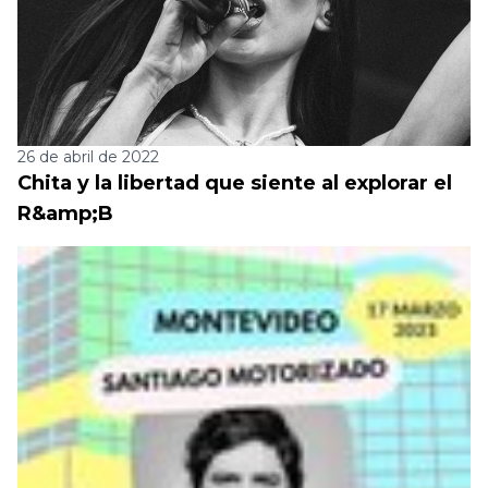
26 de abril de 2022
Chita y la libertad que siente al explorar el
R&amp;B