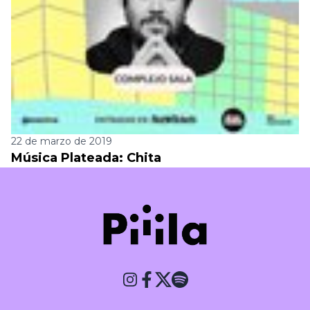
22 de marzo de 2019
Música Plateada: Chita
Piiila