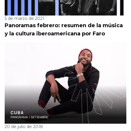
5 de marzo de 2021
Panoramas febrero: resumen de la música
y la cultura iberoamericana por Faro
20 de julio de 2018