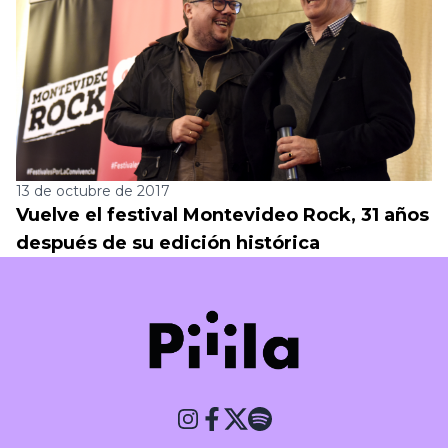
13 de octubre de 2017
Vuelve el festival Montevideo Rock, 31 años
después de su edición histórica
Piiila