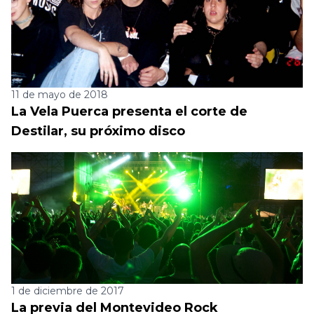
11 de mayo de 2018
La Vela Puerca presenta el corte de
Destilar, su próximo disco
1 de diciembre de 2017
La previa del Montevideo Rock