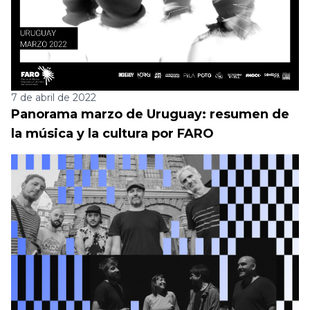
7 de abril de 2022
Panorama marzo de Uruguay: resumen de
la música y la cultura por FARO