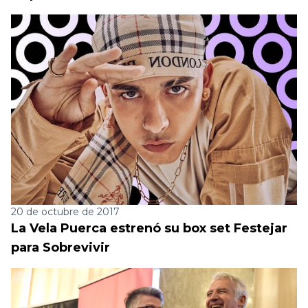
20 de octubre de 2017
La Vela Puerca estrenó su box set Festejar
para Sobrevivir