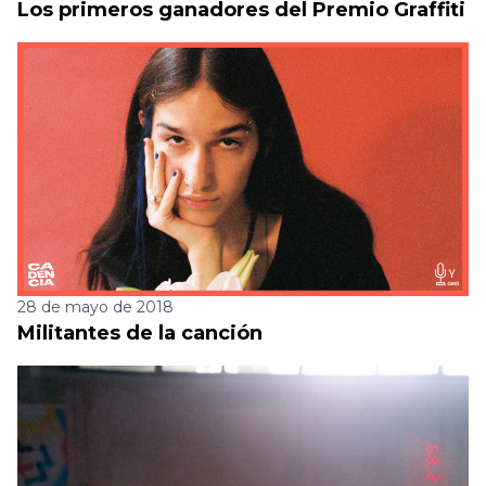
Los primeros ganadores del Premio Graffiti
28 de mayo de 2018
Militantes de la canción