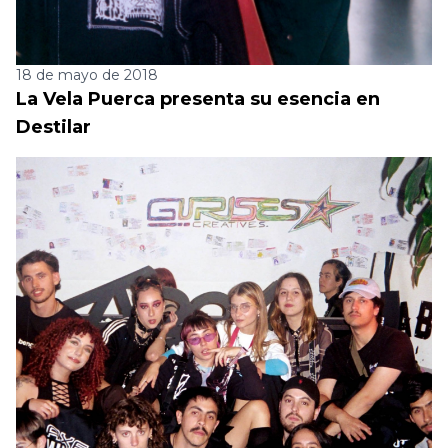
18 de mayo de 2018
La Vela Puerca presenta su esencia en
Destilar