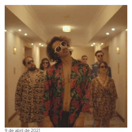
9 de abril de 2021