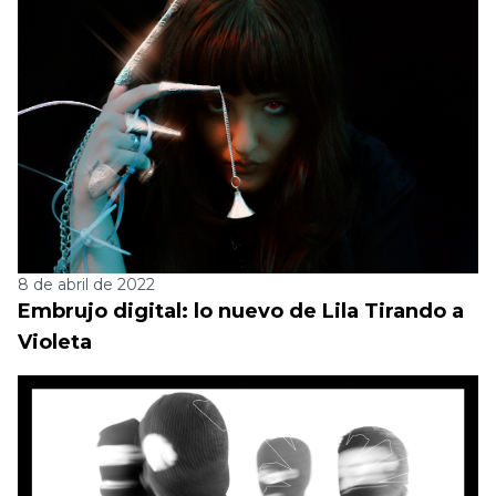
8 de abril de 2022
Embrujo digital: lo nuevo de Lila Tirando a
Violeta