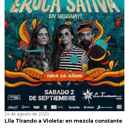
24 de agosto de 2020
Lila Tirando a Violeta: en mezcla constante