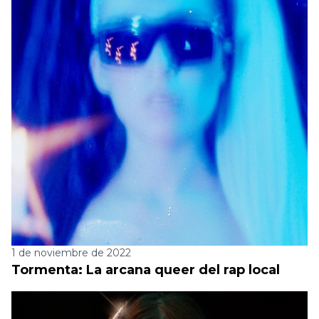
1 de noviembre de 2022
Tormenta: La arcana queer del rap local