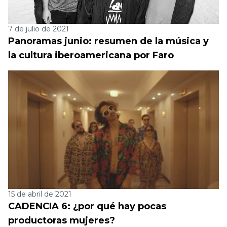
7 de julio de 2021
Panoramas junio: resumen de la música y
la cultura iberoamericana por Faro
15 de abril de 2021
CADENCIA 6: ¿por qué hay pocas
productoras mujeres?