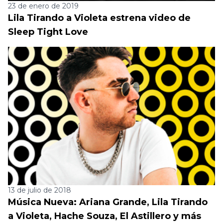
23 de enero de 2019
Lila Tirando a Violeta estrena video de
Sleep Tight Love
13 de julio de 2018
Música Nueva: Ariana Grande, Lila Tirando
a Violeta, Hache Souza, El Astillero y más