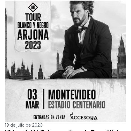
19 de julio de 2020