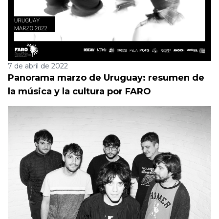
7 de abril de 2022
Panorama marzo de Uruguay: resumen de
la música y la cultura por FARO