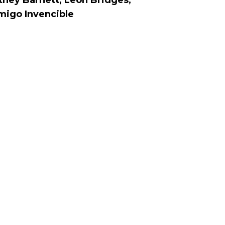
migo Invencible