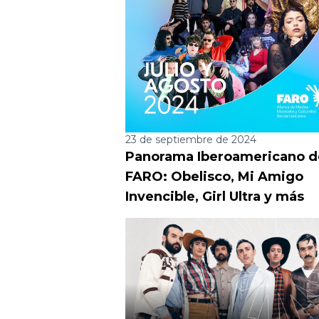
23 de septiembre de 2024
Panorama Iberoamericano d
FARO: Obelisco, Mi Amigo
Invencible, Girl Ultra y más