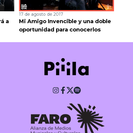
17 de agosto de 2017
rá a
Mi Amigo Invencible y una doble
,
oportunidad para conocerlos