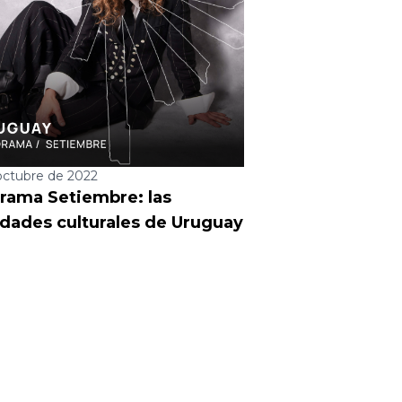
octubre de 2022
rama Setiembre: las
dades culturales de Uruguay