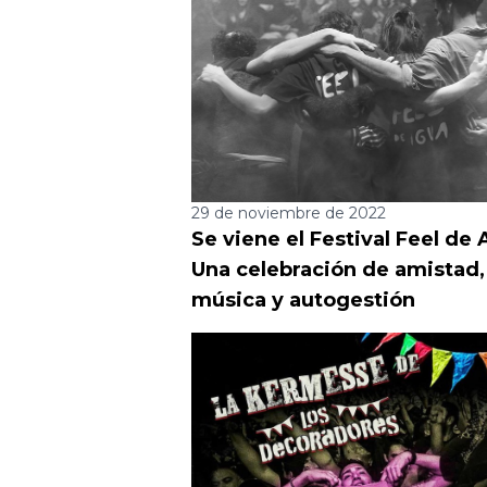
29 de noviembre de 2022
Se viene el Festival Feel de
Una celebración de amistad,
música y autogestión