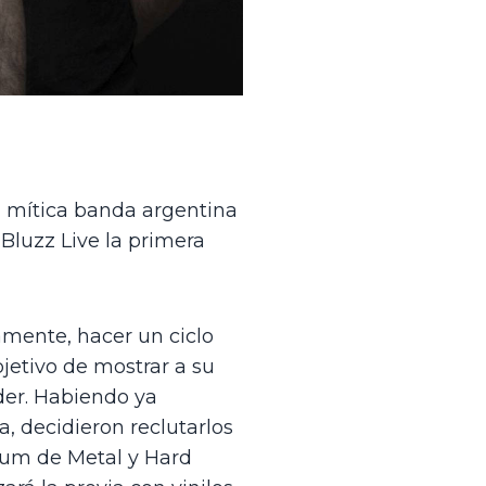
 mítica banda argentina 
Bluzz Live la primera 
mente, hacer un ciclo 
jetivo de mostrar a su 
er. Habiendo ya 
 decidieron reclutarlos 
bum de Metal y Hard 