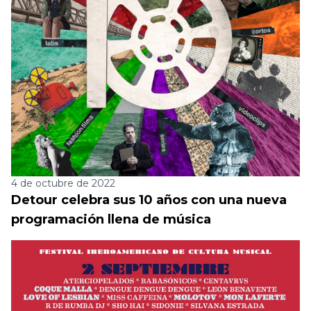
4 de octubre de 2022
Detour celebra sus 10 años con una nueva
programación llena de música