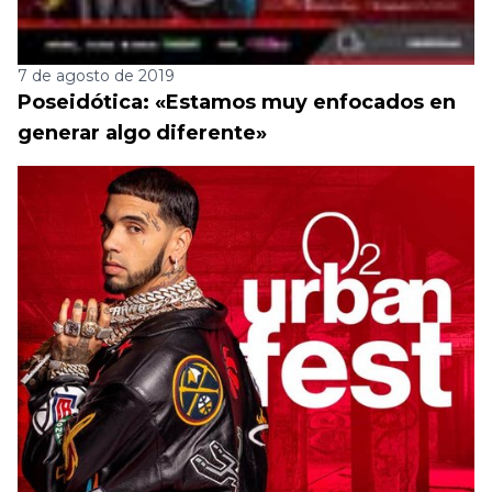
7 de agosto de 2019
Poseidótica: «Estamos muy enfocados en
generar algo diferente»