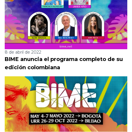
8 de abril de 2022
BIME anuncia el programa completo de su
edición colombiana