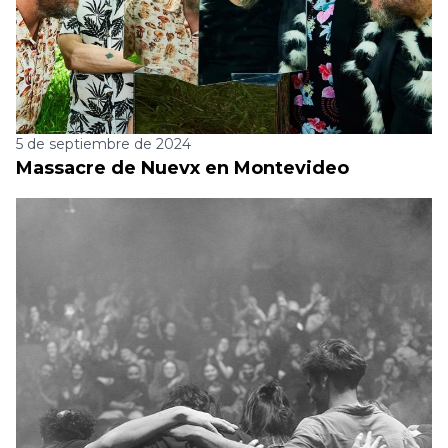
5 de septiembre de 2024
Massacre de Nuevx en Montevideo