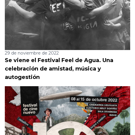
29 de noviembre de 2022
Se viene el Festival Feel de Agua. Una
celebración de amistad, música y
autogestión