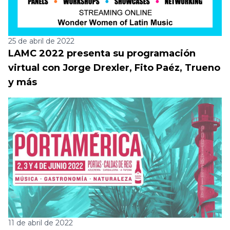
25 de abril de 2022
LAMC 2022 presenta su programación
virtual con Jorge Drexler, Fito Paéz, Trueno
y más
11 de abril de 2022