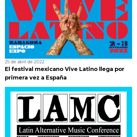
25 de abril de 2022
El festival mexicano Vive Latino llega por
primera vez a España