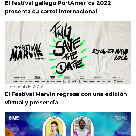
El festival gallego PortAmérica 2022
presenta su cartel internacional
11 de abril de 2022
El Festival Marvin regresa con una edición
virtual y presencial