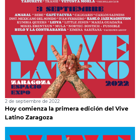
2 de septiembre de 2022
Hoy comienza la primera edición del Vive
Latino Zaragoza