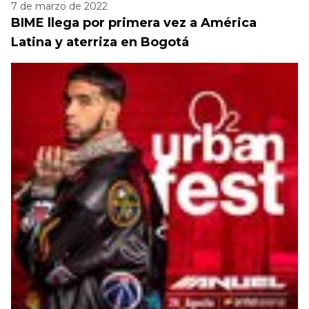
7 de marzo de 2022
BIME llega por primera vez a América
Latina y aterriza en Bogotá