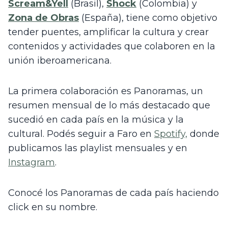
Scream&Yell
 (Brasil), 
Shock
 (Colombia) y 
Zona de Obras
 (España), tiene como objetivo 
tender puentes, amplificar la cultura y crear 
contenidos y actividades que colaboren en la 
unión iberoamericana. 
La primera colaboración es Panoramas, un 
resumen mensual de lo más destacado que 
sucedió en cada país en la música y la 
cultural. Podés seguir a Faro en 
Spotify,
 donde 
publicamos las playlist mensuales y en 
Instagram
. 
Conocé los Panoramas de cada país haciendo 
click en su nombre.