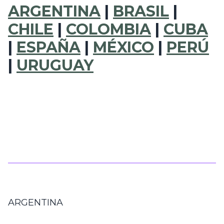
ARGENTINA
|
BRASIL
|
CHILE
|
COLOMBIA
|
CUBA
|
ESPAÑA
|
MÉXICO
|
PERÚ
|
URUGUAY
ARGENTINA