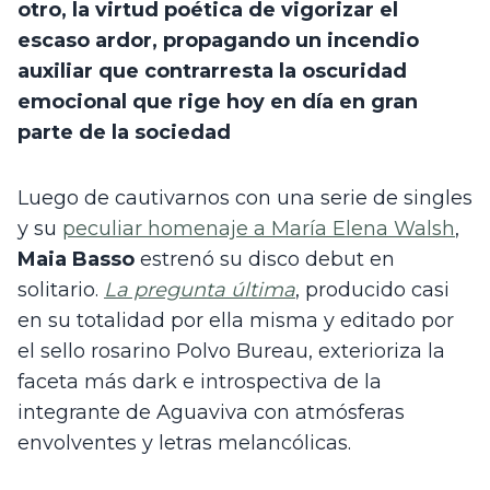
otro, la virtud poética de vigorizar el 
escaso ardor, propagando un incendio 
auxiliar que contrarresta la oscuridad 
emocional que rige hoy en día en gran 
parte de la sociedad
Luego de cautivarnos con una serie de singles 
y su 
peculiar homenaje a María Elena Walsh
, 
Maia Basso
 estrenó su disco debut en 
solitario. 
La pregunta última
, producido casi 
en su totalidad por ella misma y editado por 
el sello rosarino Polvo Bureau, exterioriza la 
faceta más dark e introspectiva de la 
integrante de Aguaviva con atmósferas 
envolventes y letras melancólicas.