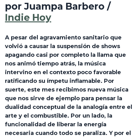
por Juampa Barbero / 
Indie Hoy
A pesar del agravamiento sanitario que 
volvió a causar la suspensión de shows 
apagando casi por completo la llama que 
nos animó tiempo atrás, la música 
intervino en el contexto poco favorable 
ratificando su ímpetu inflamable. Por 
suerte, este mes recibimos nueva música 
que nos sirve de ejemplo para pensar la 
dualidad conceptual de la analogía entre el 
arte y el combustible. Por un lado, la 
funcionalidad de liberar la energía 
necesaria cuando todo se paraliza. Y por el 