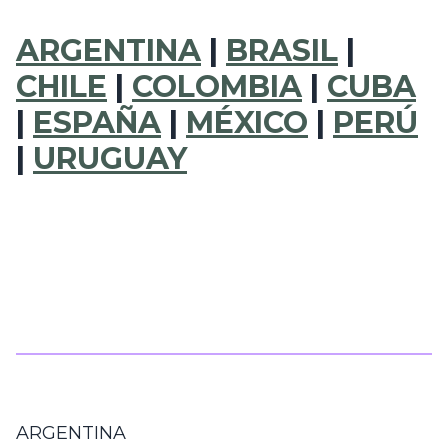
ARGENTINA
|
BRASIL
|
CHILE
|
COLOMBIA
|
CUBA
|
ESPAÑA
|
MÉXICO
|
PERÚ
|
URUGUAY
ARGENTINA