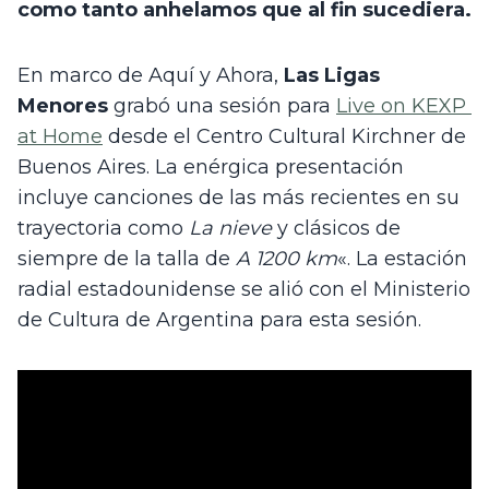
como tanto anhelamos que al fin sucediera.
En marco de Aquí y Ahora, 
Las Ligas 
Menores
 grabó una sesión para 
Live on KEXP 
at Home
 desde el Centro Cultural Kirchner de 
Buenos Aires. La enérgica presentación 
incluye canciones de las más recientes en su 
trayectoria como 
La nieve
 y clásicos de 
siempre de la talla de 
A 1200 km
«. La estación 
radial estadounidense se alió con el Ministerio 
de Cultura de Argentina para esta sesión.