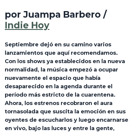
por Juampa Barbero / 
Indie Hoy
Septiembre dejó en su camino varios 
lanzamientos que aquí recomendamos. 
Con los shows ya establecidos en la nueva 
normalidad, la música empezó a ocupar 
nuevamente el espacio que había 
desaparecido en la agenda durante el 
período más estricto de la cuarentena. 
Ahora, los estrenos recobraron el aura 
tornasolada que suscita la emoción en sus 
oyentes de escucharlos y luego encarnarse 
en vivo, bajo las luces y entre la gente, 