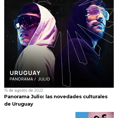
15 de agosto de 2022
Panorama Julio: las novedades culturales
de Uruguay