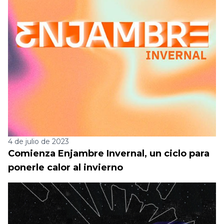
4 de julio de 2023
Comienza Enjambre Invernal, un ciclo para
ponerle calor al invierno