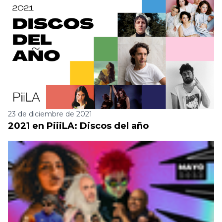
23 de diciembre de 2021
2021 en PiiiLA: Discos del año