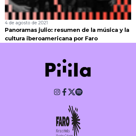
4 de agosto de 2021
Panoramas julio: resumen de la música y la
cultura iberoamericana por Faro
Piiila