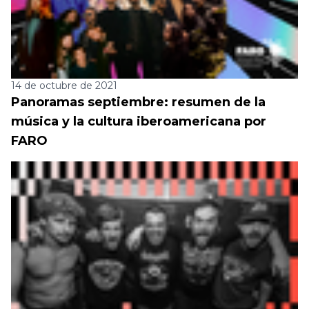
14 de octubre de 2021
Panoramas septiembre: resumen de la
música y la cultura iberoamericana por
FARO