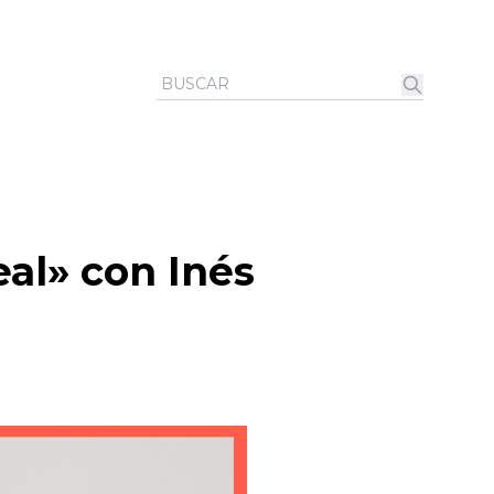
al» con Inés