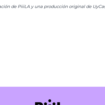
ión de PiiiLA y una producción original de UyCas