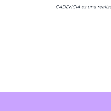
CADENCIA es una realizac