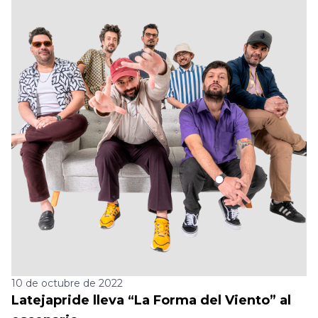
10 de octubre de 2022
Latejapride lleva “La Forma del Viento” al