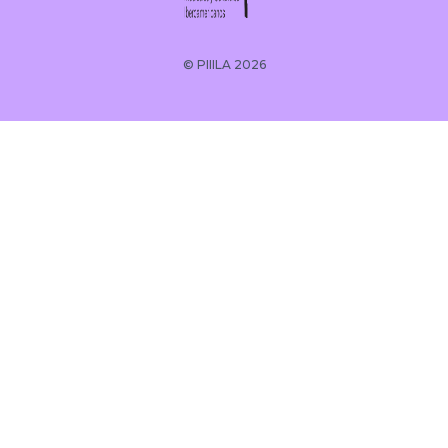
© PIIILA 2026