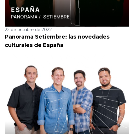
22 de octubre de 2022
Panorama Setiembre: las novedades
culturales de España