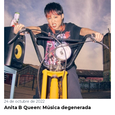
24 de octubre de 2022
Anita B Queen: Música degenerada