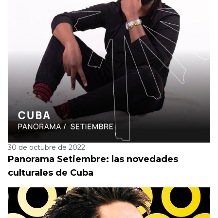
30 de octubre de 2022
Panorama Setiembre: las novedades
culturales de Cuba