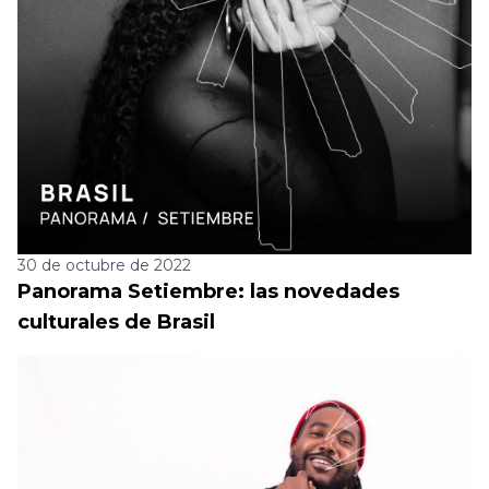
30 de octubre de 2022
Panorama Setiembre: las novedades
culturales de Brasil