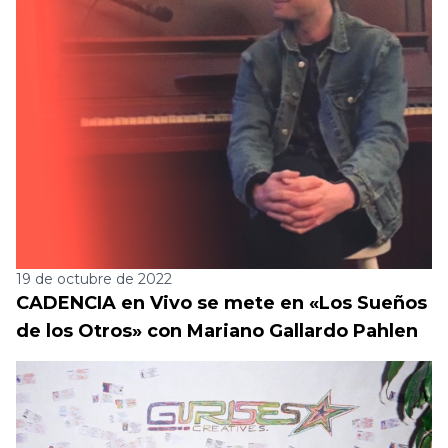
19 de octubre de 2022
CADENCIA en Vivo se mete en «Los Sueños
de los Otros» con Mariano Gallardo Pahlen