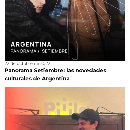
22 de octubre de 2022
Panorama Setiembre: las novedades
culturales de Argentina