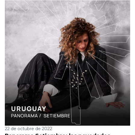
22 de octubre de 2022