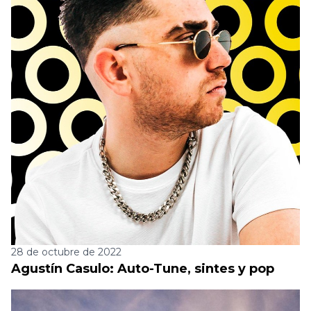
28 de octubre de 2022
Agustín Casulo: Auto-Tune, sintes y pop