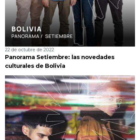
22 de octubre de 2022
Panorama Setiembre: las novedades
culturales de Bolivia