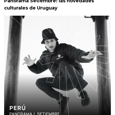
Panorama Setiembre: las novedades
culturales de Uruguay