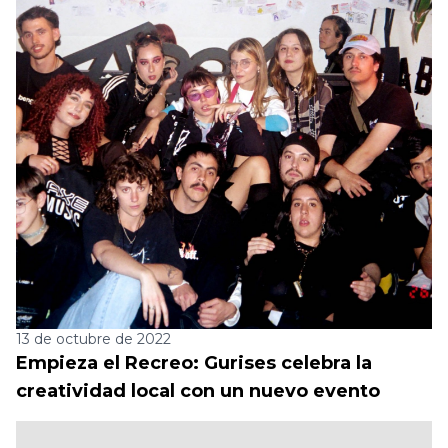
13 de octubre de 2022
Empieza el Recreo: Gurises celebra la
creatividad local con un nuevo evento