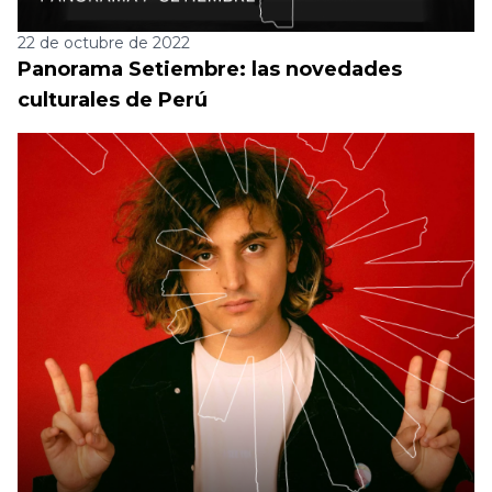
22 de octubre de 2022
Panorama Setiembre: las novedades
culturales de Perú