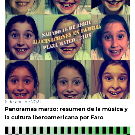
6 de abril de 2021
Panoramas marzo: resumen de la música y
la cultura iberoamericana por Faro