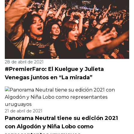
28 de abril de 2021
#PremierFaro: El Kuelgue y Julieta
Venegas juntos en “La mirada”
21 de abril de 2021
Panorama Neutral tiene su edición 2021
con Algodón y Niña Lobo como