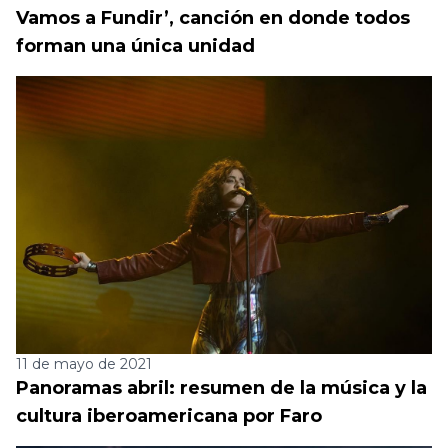
Vamos a Fundir’, canción en donde todos
forman una única unidad
11 de mayo de 2021
Panoramas abril: resumen de la música y la
cultura iberoamericana por Faro