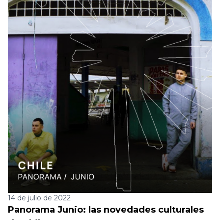
14 de julio de 2022
Panorama Junio: las novedades culturales