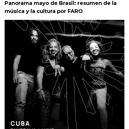
Panorama mayo de Brasil: resumen de la
música y la cultura por FARO