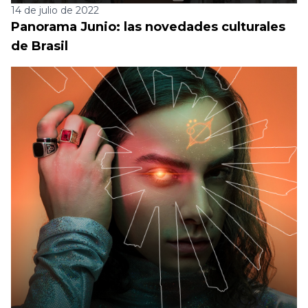
14 de julio de 2022
Panorama Junio: las novedades culturales
de Brasil