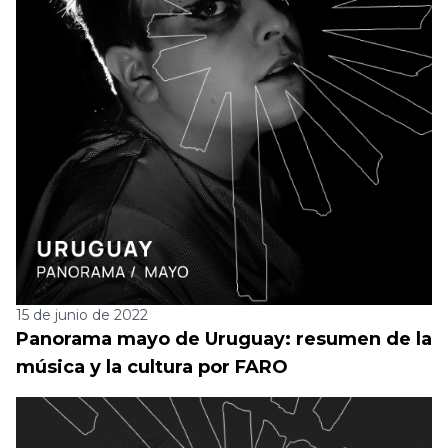
15 de junio de 2022
Panorama mayo de Uruguay: resumen de la
música y la cultura por FARO