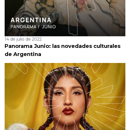
14 de julio de 2022
Panorama Junio: las novedades culturales
de Argentina