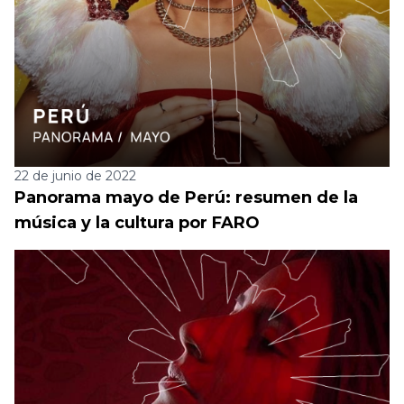
22 de junio de 2022
Panorama mayo de Perú: resumen de la
música y la cultura por FARO