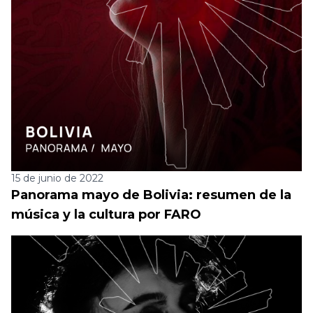
15 de junio de 2022
Panorama mayo de Bolivia: resumen de la
música y la cultura por FARO