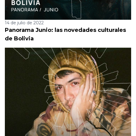
14 de julio de 2022
Panorama Junio: las novedades culturales
de Bolivia