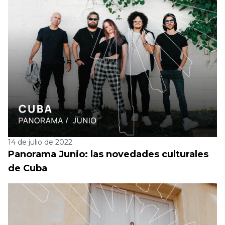
14 de julio de 2022
Panorama Junio: las novedades culturales
de Cuba