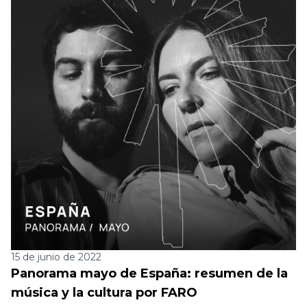
15 de junio de 2022
Panorama mayo de España: resumen de la
música y la cultura por FARO