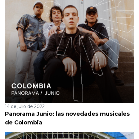
14 de julio de 2022
Panorama Junio: las novedades musicales
de Colombia