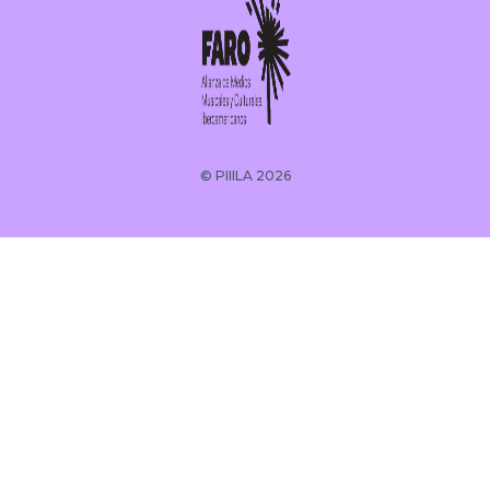
© PIIILA 2026