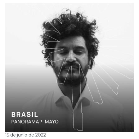
15 de junio de 2022