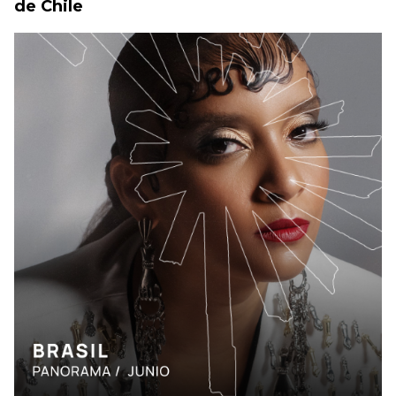
de Chile