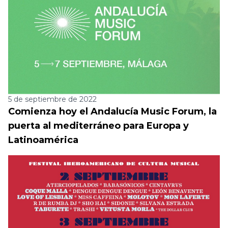
5 de septiembre de 2022
Comienza hoy el Andalucía Music Forum, la
puerta al mediterráneo para Europa y
Latinoamérica