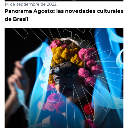
14 de septiembre de 2022
Panorama Agosto: las novedades culturales
de Brasil