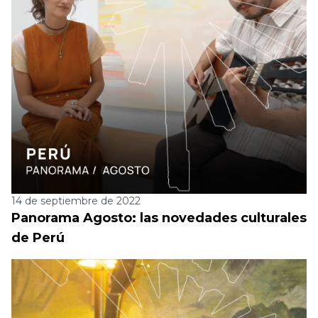
14 de septiembre de 2022
Panorama Agosto: las novedades culturales
de Perú