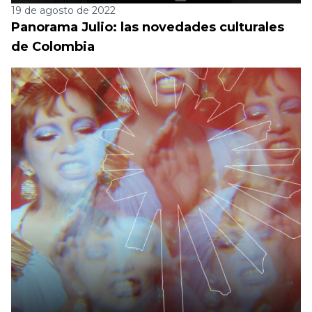
19 de agosto de 2022
Panorama Julio: las novedades culturales
de Colombia