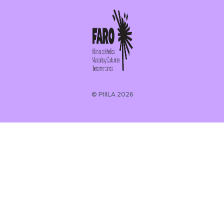
© PIIILA 2026