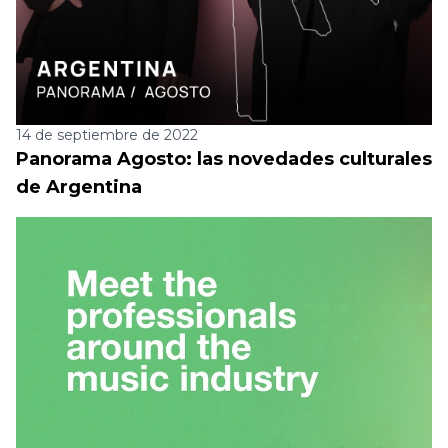
14 de septiembre de 2022
Panorama Agosto: las novedades culturales
de Argentina