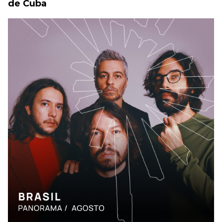
de Cuba