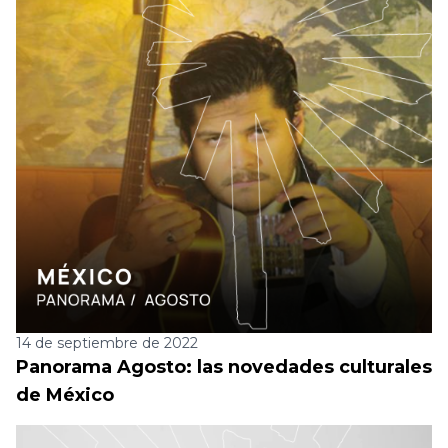
14 de septiembre de 2022
Panorama Agosto: las novedades culturales
de México