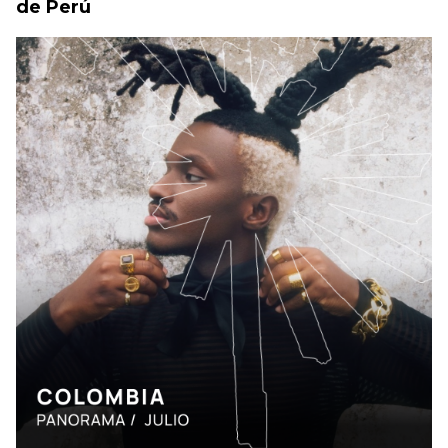
de Perú