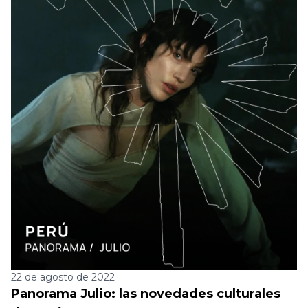
22 de agosto de 2022
Panorama Julio: las novedades culturales