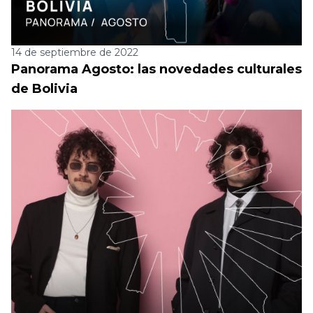
14 de septiembre de 2022
Panorama Agosto: las novedades culturales
de Bolivia