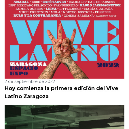
2 de septiembre de 2022
Hoy comienza la primera edición del Vive
Latino Zaragoza