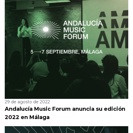
29 de agosto de 2022
Andalucía Music Forum anuncia su edición
2022 en Málaga