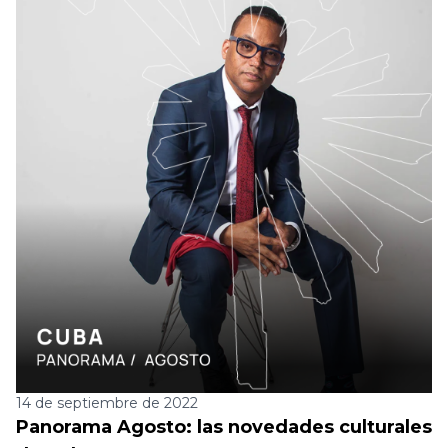
14 de septiembre de 2022
Panorama Agosto: las novedades culturales