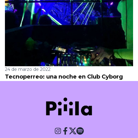
24 de marzo de 2022
Tecnoperreo: una noche en Club Cyborg
Piiila