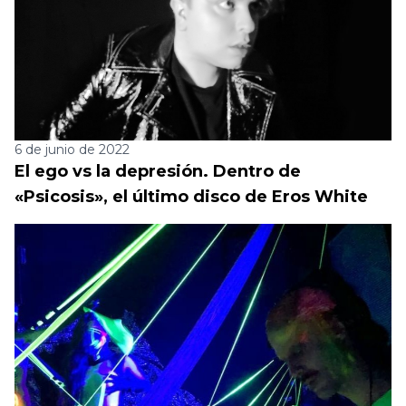
6 de junio de 2022
El ego vs la depresión. Dentro de
«Psicosis», el último disco de Eros White