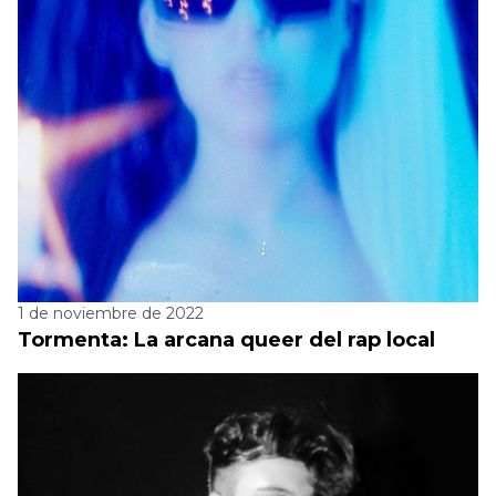
1 de noviembre de 2022
Tormenta: La arcana queer del rap local