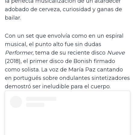
la perfecta musicalización de un atardecer 
adobado de cerveza, curiosidad y ganas de 
bailar.
Con un set que envolvía como en un espiral 
musical, el punto alto fue sin dudas 
Performer
, tema de su reciente disco 
Nueve 
(2018), el primer disco de Bonish firmado 
como solista. La voz de María Paz cantando 
en portugués sobre ondulantes sintetizadores 
demostró ser ineludible para el cuerpo.