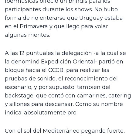
Ibermúsicas ofreció un brindis para los 
participantes durante los shows. No hubo 
forma de no enterarse que Uruguay estaba 
en el Primavera y que llegó para volar 
algunas mentes.
A las 12 puntuales la delegación -a la cual se 
la denominó Expedición Oriental- partió en 
bloque hacia el CCCB, para realizar las 
pruebas de sonido, el reconocimiento del 
escenario, y por supuesto, también del 
backstage, que contó con camarines, catering 
y sillones para descansar. Como su nombre 
indica: absolutamente pro. 
Con el sol del Mediterráneo pegando fuerte, 