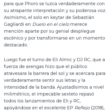
para que Phoro se luzca verdaderamente con 
su atrapante interpretación y su poderosa voz. 
Asimismo, el solo en keytar de Sebastián 
Gagliardi en 
Duelo en el cielo
 merece 
mención aparte por su genial despliegue 
escénico y por transformarse en un momento 
destacado. 
Luego fue el turno de Eli Almic y DJ RC, que a 
fuerza de arengas hizo que el público 
atravesara la barrera del sol y se acercara para 
verdaderamente sentir sus letras y la 
intensidad de la banda. Ajustadísimos a nivel 
milimétrico, el impecable sexteto repasó 
todos los lanzamientos de Eli y RC, 
apoyándose en el excelente EP 
Reflejo
 (2018), 