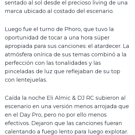
sentado al sol desde el precioso living de una 
marca ubicado al costado del escenario. 
Luego fue el turno de Phoro, que tuvo la 
oportunidad de tocar a una hora súper 
apropiada para sus canciones: el atardecer. La 
atmósfera onírica de sus temas combinó a la 
perfección con las tonalidades y las 
pinceladas de luz que reflejaban de su top 
con lentejuelas. 
Caída la noche Eli Almic & DJ RC subieron al 
escenario en una versión menos arrojada que 
en el Day Pro, pero no por ello menos 
efectivos. Dejaron que las canciones fueran 
calentando a fuego lento para luego explotar. 