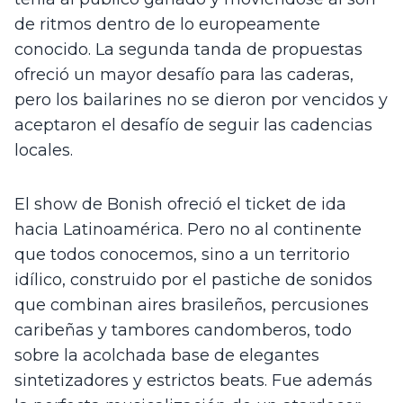
de ritmos dentro de lo europeamente 
conocido. La segunda tanda de propuestas 
ofreció un mayor desafío para las caderas, 
pero los bailarines no se dieron por vencidos y 
aceptaron el desafío de seguir las cadencias 
locales.
El show de Bonish ofreció el ticket de ida 
hacia Latinoamérica. Pero no al continente 
que todos conocemos, sino a un territorio 
idílico, construido por el pastiche de sonidos 
que combinan aires brasileños, percusiones 
caribeñas y tambores candomberos, todo 
sobre la acolchada base de elegantes 
sintetizadores y estrictos beats. Fue además 