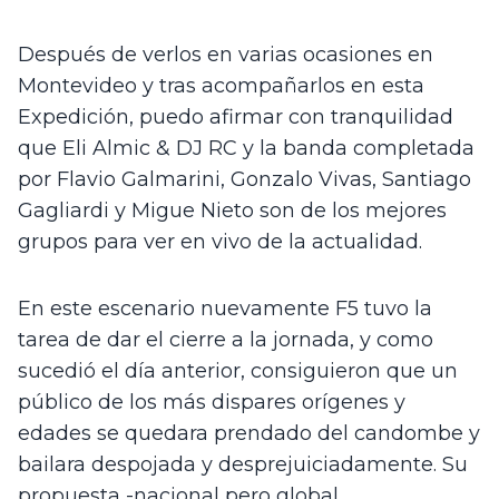
Después de verlos en varias ocasiones en 
Montevideo y tras acompañarlos en esta 
Expedición, puedo afirmar con tranquilidad 
que Eli Almic & DJ RC y la banda completada 
por Flavio Galmarini, Gonzalo Vivas, Santiago 
Gagliardi y Migue Nieto son de los mejores 
grupos para ver en vivo de la actualidad. 
En este escenario nuevamente F5 tuvo la 
tarea de dar el cierre a la jornada, y como 
sucedió el día anterior, consiguieron que un 
público de los más dispares orígenes y 
edades se quedara prendado del candombe y 
bailara despojada y desprejuiciadamente. Su 
propuesta -nacional pero global, 