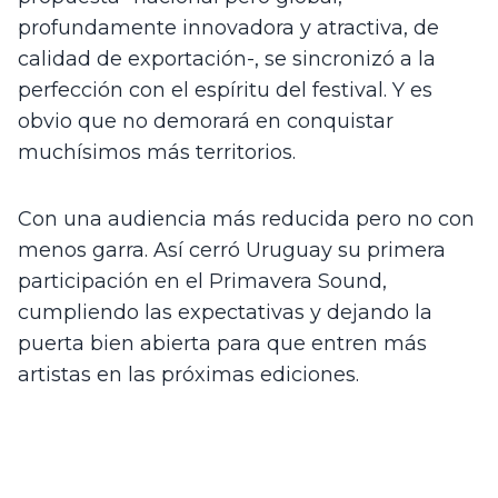
profundamente innovadora y atractiva, de 
calidad de exportación-, se sincronizó a la 
perfección con el espíritu del festival. Y es 
obvio que no demorará en conquistar 
muchísimos más territorios. 
Con una audiencia más reducida pero no con 
menos garra. Así cerró Uruguay su primera 
participación en el Primavera Sound, 
cumpliendo las expectativas y dejando la 
puerta bien abierta para que entren más 
artistas en las próximas ediciones. 