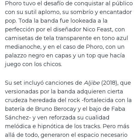
Phoro tuvo el desafío de conquistar al público 
con su sutil aplomo, su sombrío y encantador 
pop. Toda la banda fue lookeada a la 
perfección por el diseñador Nico Feast, con 
camisetas de tela transparente en tono azul 
medianoche, y en el caso de Phoro, con un 
palazzo negro en capas y un top que hacía 
juego con los chicos.
Su set incluyó canciones de 
Aljibe
 (2018), que 
versionadas por la banda adquieren cierta 
crudeza heredada del rock -fortalecida con la 
batería de Bruno Berocay y el bajo de Faba 
Sánchez- y ven reforzada su cualidad 
melódica e hipnótica de los tracks. Pero más 
allá de todo, generaron el espacio necesario 