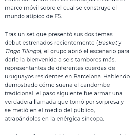
marco móvil sobre el cual se construye el 
mundo atípico de F5.  
Tras un set que presentó sus dos temas 
debut estrenados recientemente (
Basket 
y 
Tingo Tilingo
), el grupo abrió el escenario para 
darle la bienvenida a seis tambores más, 
representantes de diferentes cuerdas de 
uruguayos residentes en Barcelona. Habiendo 
demostrado cómo suena el candombe 
tradicional, el paso siguiente fue armar una 
verdadera llamada que tomó por sorpresa y 
se metió en el medio del público, 
atrapándolos en la enérgica síncopa.  