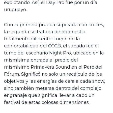
explotando. Así, el Day Pro fue por un día 
uruguayo.   
Con la primera prueba superada con creces, 
la segunda se trataba de otra bestia 
totalmente diferente. Luego de la 
confortabilidad del CCCB, el sábado fue el 
turno del escenario Night Pro, ubicado en la 
mismísima entrada al predio del 
mismísimo Primavera Sound en el Parc del 
Fórum. Significó no solo un recálculo de los 
objetivos y las energías de cara a cada show, 
sino también meterse dentro del complejo 
engranaje que significa llevar a cabo un 
festival de estas colosas dimensiones.