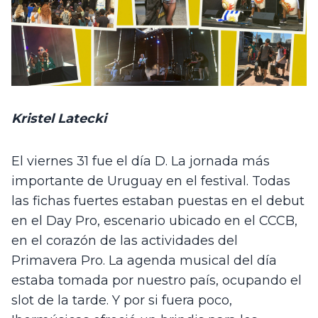
Kristel Latecki
El viernes 31 fue el día D. La jornada más 
importante de Uruguay en el festival. Todas 
las fichas fuertes estaban puestas en el debut 
en el Day Pro, escenario ubicado en el CCCB, 
en el corazón de las actividades del 
Primavera Pro. La agenda musical del día 
estaba tomada por nuestro país, ocupando el 
slot de la tarde. Y por si fuera poco, 