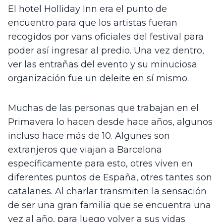
El hotel Holliday Inn era el punto de 
encuentro para que los artistas fueran 
recogidos por vans oficiales del festival para 
poder así ingresar al predio. Una vez dentro, 
ver las entrañas del evento y su minuciosa 
organización fue un deleite en sí mismo. 
Muchas de las personas que trabajan en el 
Primavera lo hacen desde hace años, algunos 
incluso hace más de 10. Algunes son 
extranjeros que viajan a Barcelona 
específicamente para esto, otres viven en 
diferentes puntos de España, otres tantes son 
catalanes. Al charlar transmiten la sensación 
de ser una gran familia que se encuentra una 
vez al año, para luego volver a sus vidas 