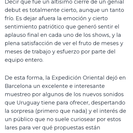
Decir que fue un altísimo cierre de un genial 
debut es totalmente cierto, aunque un tanto 
frío. Es dejar afuera la emoción y cierto 
sentimiento patriótico que generó sentir el 
aplauso final en cada uno de los shows, y la 
plena satisfacción de ver el fruto de meses y 
meses de trabajo y esfuerzo por parte del 
equipo entero.    
De esta forma, la Expedición Oriental dejó en 
Barcelona un excelente e interesante 
muestreo por algunos de los nuevos sonidos 
que Uruguay tiene para ofrecer, despertando 
la sorpresa (primero que nada) y el interés de 
un público que no suele curiosear por estos 
lares para ver qué propuestas están 